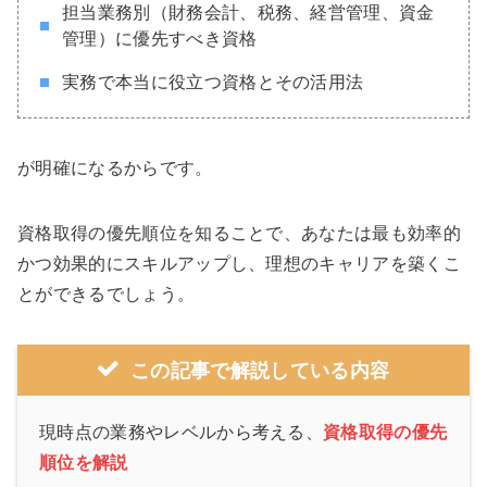
担当業務別（財務会計、税務、経営管理、資金
管理）に優先すべき資格
実務で本当に役立つ資格とその活用法
が明確になるからです。
資格取得の優先順位を知ることで、あなたは最も効率的
かつ効果的にスキルアップし、理想のキャリアを築くこ
とができるでしょう。
この記事で解説している内容
現時点の業務やレベルから考える、
資格取得の優先
順位
を解説