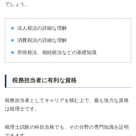
でしょう。
法人税法の詳細な理解
消費税法の詳細な理解
所得税法、相続税法などの基礎知識
税務担当者に有利な資格
税務担当者としてキャリアを積む上で、最も強力な資格
は税理士です。
税理士試験の科目合格でも、その分野の専門知識を証明
できます。