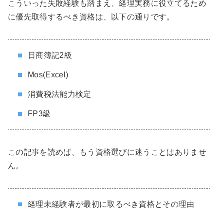
こういった失敗経験も踏まえ、経理実務に役立てるため
に優先取得するべき資格は、以下の通りです。
日商簿記2級
Mos(Excel)
消費税法能力検定
FP3級
この記事を読めば、もう資格選びに迷うことはありませ
ん。
経理未経験者が最初に取るべき資格とその理由