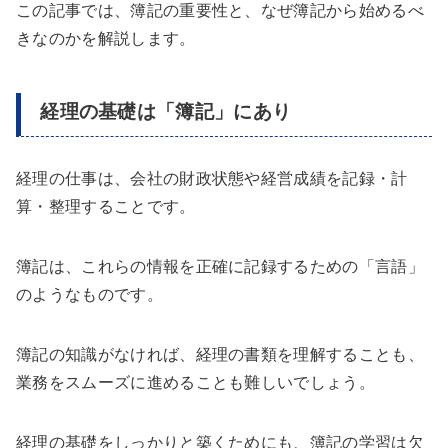
この記事では、簿記の重要性と、なぜ簿記から始めるべ
きなのかを解説します。
経理の基礎は「簿記」にあり
経理の仕事は、会社の財政状態や経営成績を記録・計
算・整理することです。
簿記は、これらの情報を正確に記録するための「言語」
のようなものです。
簿記の知識がなければ、経理の書類を理解することも、
業務をスムーズに進めることも難しいでしょう。
経理の基礎をしっかりと築くためにも、簿記の学習は欠