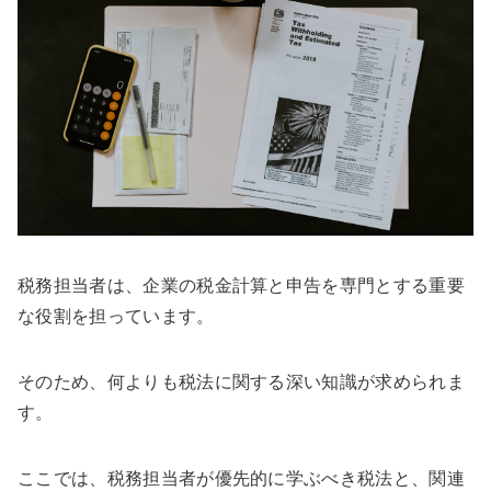
税務担当者は、企業の税金計算と申告を専門とする重要
な役割を担っています。
そのため、何よりも税法に関する深い知識が求められま
す。
ここでは、税務担当者が優先的に学ぶべき税法と、関連