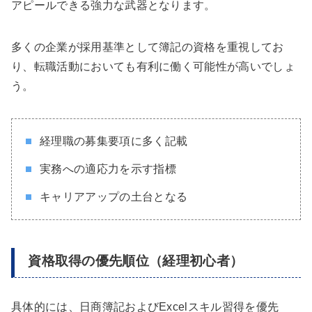
アピールできる強力な武器となります。
多くの企業が採用基準として簿記の資格を重視してお
り、転職活動においても有利に働く可能性が高いでしょ
う。
経理職の募集要項に多く記載
実務への適応力を示す指標
キャリアアップの土台となる
資格取得の優先順位（経理初心者）
具体的には、日商簿記およびExcelスキル習得を優先