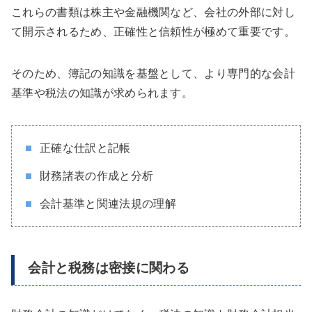
これらの書類は株主や金融機関など、会社の外部に対し
て開示されるため、正確性と信頼性が極めて重要です。
そのため、簿記の知識を基盤として、より専門的な会計
基準や税法の知識が求められます。
正確な仕訳と記帳
財務諸表の作成と分析
会計基準と関連法規の理解
会計と税務は密接に関わる