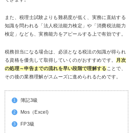
また、税理士試験よりも難易度が低く、実務に直結する
知識を問われる「法人税法能力検定」や「消費税法能力
検定」なども、実務能力をアピールする上で有効です。
税務担当になる場合は、必須となる税法の知識が得られ
る資格を優先して取得していくのがおすすめです。
月次
の
処理～申告までの流れを早い段階で理解する
ことで、
その後の業務理解がスムーズに進められるためです。
簿記3級
Mos（Excel)
FP3級