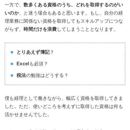
一方で、
数多くある資格のうち、どれを取得するのがい
いのか
、と迷う場合もあると思います。もし、自分の経
理業務に関係ない資格を取得してもスキルアップにつな
がらず、
時間だけを浪費
してしまうこととなります。
とりあえず簿記
？
Excel
も必須？
税法
の勉強はどうする？
僕も経理として働きながら、幅広く資格を取得してきま
した。ただ、使いどころを考えずに取得した資格は何も
活かせませんでした。