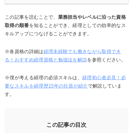
この記事を読むことで、
業務担当やレベルに沿った資格
取得の順番
を知ることができ、経理としての効率的なス
キルアップにつなげることができます。
※各資格の詳細は
経理未経験でも働きながら取得でき
る！おすすめ経理資格と勉強法を解説
を参照ください。
※僕が考える経理の必須スキルは、
経理初心者必見！必
要なスキルを経理歴15年の社員が紹介
で解説していま
す。
この記事の目次