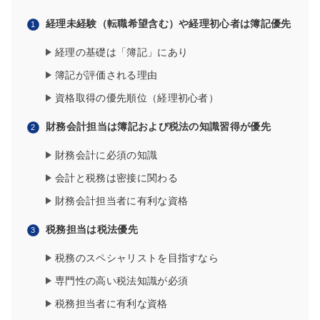
経理未経験（転職希望含む）や経理初心者は簿記優先
経理の基礎は「簿記」にあり
簿記が評価される理由
資格取得の優先順位（経理初心者）
財務会計担当は簿記および税法の知識習得が優先
財務会計に必須の知識
会計と税務は密接に関わる
財務会計担当者に有利な資格
税務担当は税法優先
税務のスペシャリストを目指すなら
専門性の高い税法知識が必須
税務担当者に有利な資格