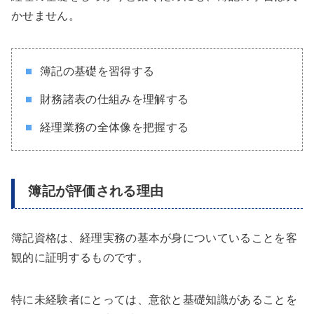
かせません。
簿記の基礎を習得する
財務諸表の仕組みを理解する
経理業務の全体像を把握する
簿記が評価される理由
簿記資格は、経理実務の基本が身についていることを客
観的に証明するものです。
特に未経験者にとっては、意欲と基礎知識があることを