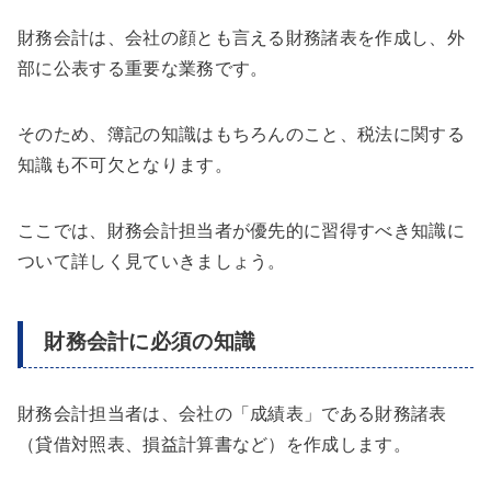
財務会計は、会社の顔とも言える財務諸表を作成し、外
部に公表する重要な業務です。
そのため、簿記の知識はもちろんのこと、税法に関する
知識も不可欠となります。
ここでは、財務会計担当者が優先的に習得すべき知識に
ついて詳しく見ていきましょう。
財務会計に必須の知識
財務会計担当者は、会社の「成績表」である財務諸表
（貸借対照表、損益計算書など）を作成します。