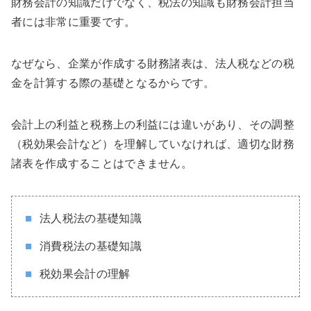
財務会計の知識だけでなく、税法の知識も財務会計担当
者には非常に重要です。
なぜなら、企業が作成する財務諸表は、法人税などの税
金を計算する際の基礎となるからです。
会計上の利益と税務上の利益には違いがあり、その調整
（税効果会計など）を理解していなければ、適切な財務
諸表を作成することはできません。
法人税法の基礎知識
消費税法の基礎知識
税効果会計の理解