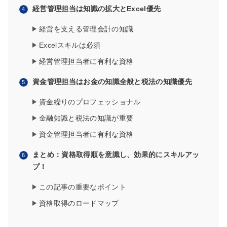
経営管理担当は知識の拡大とExcel優先
経営を支える管理会計の知識
Excelスキルは必須
経営管理担当者に有利な資格
資金管理担当はお金の知識全般と税法の知識優先
資金繰りのプロフェッショナル
金融知識と税法の知識が重要
資金管理担当者に有利な資格
まとめ：資格取得順を意識し、効果的にスキルアッ
プ！
この記事の重要なポイント
資格取得のロードマップ