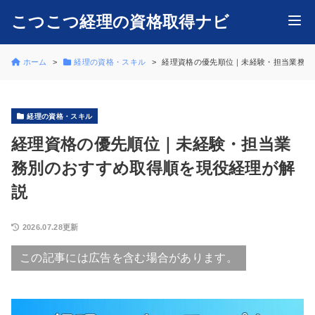
こつこつ経理の資格取得ナビ
ホーム
経理の資格・スキル
経理資格の優先順位｜未経験・担当業務別
経理の資格・スキル
経理資格の優先順位｜未経験・担当業
務別のおすすめ取得順を現役経理が解
説
2026.07.28更新
この記事には広告を含む場合があります。