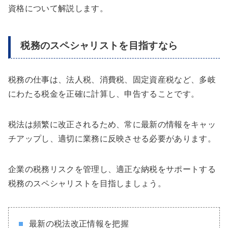
資格について解説します。
税務のスペシャリストを目指すなら
税務の仕事は、法人税、消費税、固定資産税など、多岐
にわたる税金を正確に計算し、申告することです。
税法は頻繁に改正されるため、常に最新の情報をキャッ
チアップし、適切に業務に反映させる必要があります。
企業の税務リスクを管理し、適正な納税をサポートする
税務のスペシャリストを目指しましょう。
最新の税法改正情報を把握