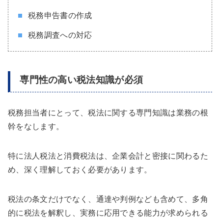
税務申告書の作成
税務調査への対応
専門性の高い税法知識が必須
税務担当者にとって、税法に関する専門知識は業務の根
幹をなします。
特に法人税法と消費税法は、企業会計と密接に関わるた
め、深く理解しておく必要があります。
税法の条文だけでなく、通達や判例なども含めて、多角
的に税法を解釈し、実務に応用できる能力が求められる