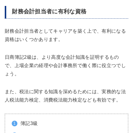
財務会計担当者に有利な資格
財務会計担当者としてキャリアを築く上で、有利になる
資格はいくつかあります。
日商簿記2級は、より高度な会計知識を証明するもの
で、上場企業の経理や会計事務所で働く際に役立つでし
ょう。
また、税法に関する知識を深めるためには、実務的な法
人税法能力検定、消費税法能力検定なども有効です。
簿記3級