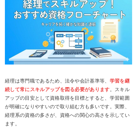
経理は専門職であるため、法令や会計基準等、
学習を継
続して常にスキルアップを図る必要があります
。スキル
アップの目安として資格取得を目標とすると、学習範囲
が明確になりやすいので取り組む方も多いです。実際、
経理系の資格の多さが、資格への関心の高さを示してい
ます。