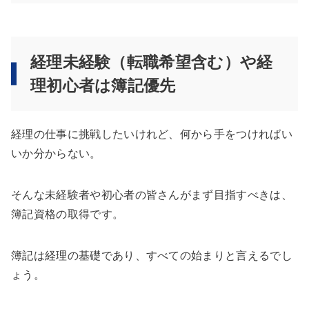
経理未経験（転職希望含む）や経
理初心者は簿記優先
経理の仕事に挑戦したいけれど、何から手をつければい
いか分からない。
そんな未経験者や初心者の皆さんがまず目指すべきは、
簿記資格の取得です。
簿記は経理の基礎であり、すべての始まりと言えるでし
ょう。