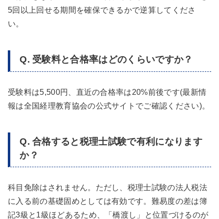
5回以上回せる期間を確保できるかで逆算してくださ
い。
Q. 受験料と合格率はどのくらいですか？
受験料は5,500円、直近の合格率は20%前後です(最新情
報は全国経理教育協会の公式サイトでご確認ください)。
Q. 合格すると税理士試験で有利になります
か？
科目免除はされません。ただし、税理士試験の法人税法
に入る前の基礎固めとしては有効です。難易度の差は簿
記3級と1級ほどあるため、「橋渡し」と位置づけるのが