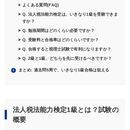
よくある質問(FAQ)
Q. 法人税法能力検定は、いきなり1級を受験できま
すか？
Q. 勉強期間はどのくらい必要ですか？
Q. 受験料と合格率はどのくらいですか？
Q. 合格すると税理士試験で有利になりますか？
Q. 2級と1級、どちらを先に受けるべきですか？
まとめ: 過去問5周で、いきなり1級合格は狙える
法人税法能力検定1級とは？
試験の
概要