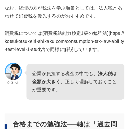
なお、経理の方が税法を学ぶ順番としては、法人税とあ
わせて消費税を優先するのがおすすめです。
消費税については[消費税法能力検定1級の勉強法](https://
kotsukotsukeiri-shikaku.com/consumption-tax-law-ability
-test-level-1-study/)で同様に解説しています。
企業が負担する税金の中でも、
法人税は
金額が大きく
、正しく理解しておくこと
クロマル
が重要です。
合格までの勉強法──軸は「過去問