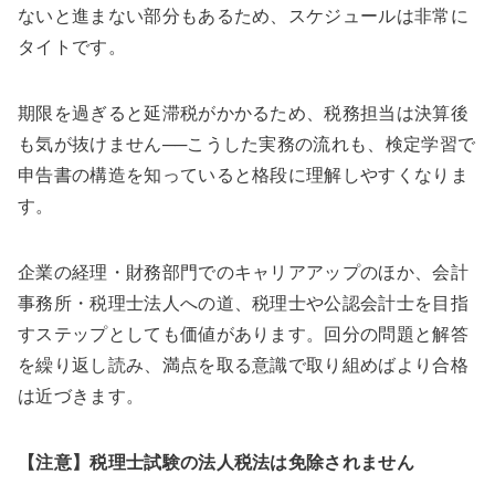
ないと進まない部分もあるため、スケジュールは非常に
タイトです。
期限を過ぎると延滞税がかかるため、税務担当は決算後
も気が抜けません──こうした実務の流れも、検定学習で
申告書の構造を知っていると格段に理解しやすくなりま
す。
企業の経理・財務部門でのキャリアアップのほか、会計
事務所・税理士法人への道、税理士や公認会計士を目指
すステップとしても価値があります。回分の問題と解答
を繰り返し読み、満点を取る意識で取り組めばより合格
は近づきます。
【注意】税理士試験の法人税法は免除されません