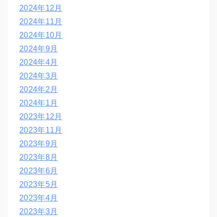
2024年12月
2024年11月
2024年10月
2024年9月
2024年4月
2024年3月
2024年2月
2024年1月
2023年12月
2023年11月
2023年9月
2023年8月
2023年6月
2023年5月
2023年4月
2023年3月