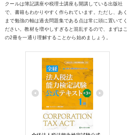
クールは簿記講座や税理士講座も開講している出版社
で、書籍もわかりやすく作られています。ただし、あく
まで勉強の軸は過去問題集である点は常に頭に置いてく
ださい。教材を増やしすぎると混乱するので、まずはこ
の2冊を一通り理解することから始めましょう。