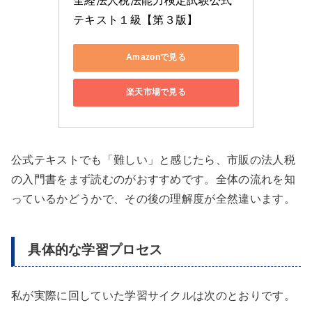
全経法人税法能力検定試験公式
テキスト１級【第３版】
Amazonで見る
楽天市場で見る
公式テキストでも「難しい」と感じたら、市販の法人税
の入門書をまず読むのがおすすめです。全体の流れを知
っているかどうかで、その後の理解度が全然違います。
具体的な学習プロセス
私が実際に回していた学習サイクルは次のとおりです。