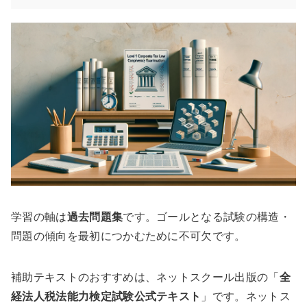
学習の軸は
過去問題集
です。ゴールとなる試験の構造・
問題の傾向を最初につかむために不可欠です。
補助テキストのおすすめは、ネットスクール出版の「
全
経法人税法能力検定試験公式テキスト
」です。ネットス