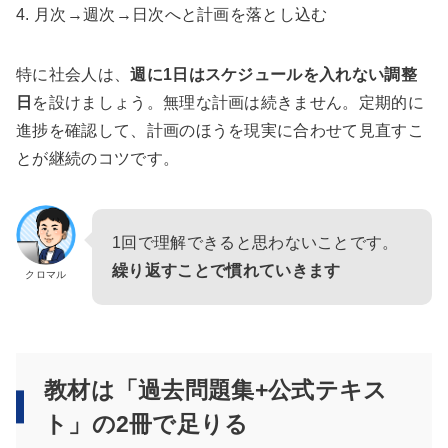
4. 月次→週次→日次へと計画を落とし込む
特に社会人は、
週に1日はスケジュールを入れない調整
日
を設けましょう。無理な計画は続きません。定期的に
進捗を確認して、計画のほうを現実に合わせて見直すこ
とが継続のコツです。
1回で理解できると思わないことです。
繰り返すことで慣れていきます
クロマル
教材は「過去問題集+公式テキス
ト」の2冊で足りる