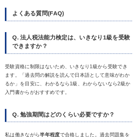
よくある質問(FAQ)
Q. 法人税法能力検定は、いきなり1級を受験
できますか？
受験資格に制限はないため、いきなり1級から受験でき
ます。「過去問の解説を読んで日本語として意味がわか
るか」を目安に、わかるなら1級、わからないなら2級か
入門書からがおすすめです。
Q. 勉強期間はどのくらい必要ですか？
私は働きながら
半年程度
で合格しました。過去問題集を