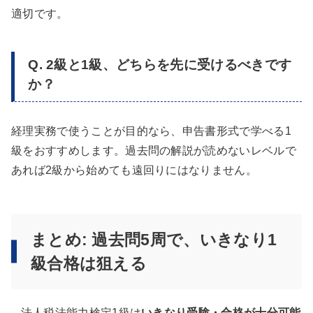
適切です。
Q. 2級と1級、どちらを先に受けるべきです
か？
経理実務で使うことが目的なら、申告書形式で学べる1
級をおすすめします。過去問の解説が読めないレベルで
あれば2級から始めても遠回りにはなりません。
まとめ: 過去問5周で、いきなり1
級合格は狙える
– 法人税法能力検定1級は
いきなり受験・合格が十分可能