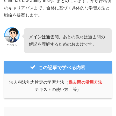
s-the-tax-law-ability-test/)にまとめています。から合格後
のキャリアパスまで、合格に基づく具体的な学習方法と
戦略を提案します。
メインは過去問
、あとの教材は過去問の
解説を理解するためのおまけです。
クロマル
この記事で学べる内容
法人税法能力検定の学習方法（
過去問の活用方法
、
テキストの使い方 等）