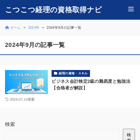
こつこつ経理の資格取得ナビ
ホーム
2024年
2024年9月の記事一覧
2024年9月の記事一覧
経理の資格・スキル
ビジネス会計検定2級の難易度と勉強法
【合格者が解説】
2026.07.16更新
検索
検