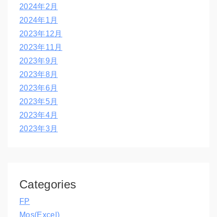
2024年2月
2024年1月
2023年12月
2023年11月
2023年9月
2023年8月
2023年6月
2023年5月
2023年4月
2023年3月
Categories
FP
Mos(Excel)