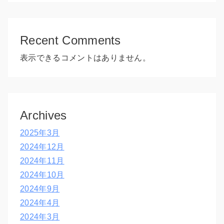
Recent Comments
表示できるコメントはありません。
Archives
2025年3月
2024年12月
2024年11月
2024年10月
2024年9月
2024年4月
2024年3月