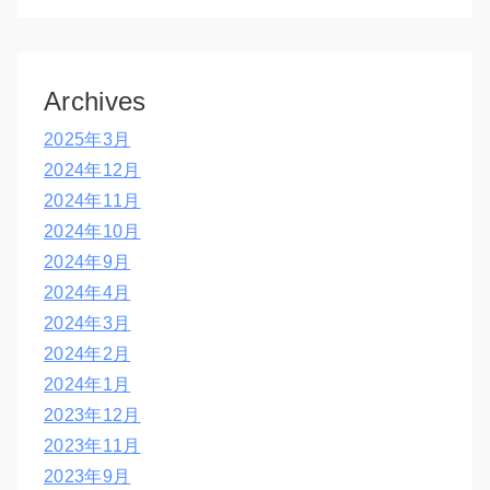
Archives
2025年3月
2024年12月
2024年11月
2024年10月
2024年9月
2024年4月
2024年3月
2024年2月
2024年1月
2023年12月
2023年11月
2023年9月