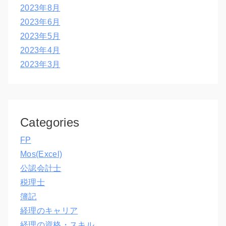
2023年8月
2023年6月
2023年5月
2023年4月
2023年3月
Categories
FP
Mos(Excel)
公認会計士
税理士
簿記
経理のキャリア
経理の資格・スキル