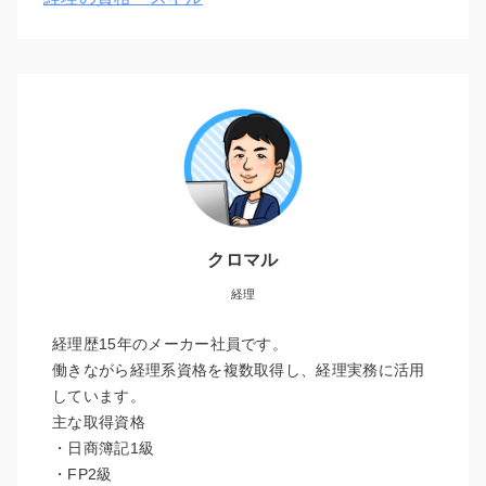
クロマル
経理
経理歴15年のメーカー社員です。
働きながら経理系資格を複数取得し、経理実務に活用
しています。
主な取得資格
・日商簿記1級
・FP2級