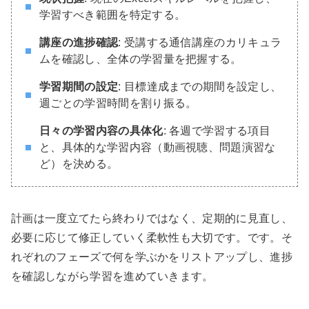
学習すべき範囲を特定する。
講座の進捗確認
: 受講する通信講座のカリキュラ
ムを確認し、全体の学習量を把握する。
学習期間の設定
: 目標達成までの期間を設定し、
週ごとの学習時間を割り振る。
日々の学習内容の具体化
: 各週で学習する項目
と、具体的な学習内容（動画視聴、問題演習な
ど）を決める。
計画は一度立てたら終わりではなく、定期的に見直し、
必要に応じて修正していく柔軟性も大切です。です。そ
れぞれのフェーズで何を学ぶかをリストアップし、進捗
を確認しながら学習を進めていきます。