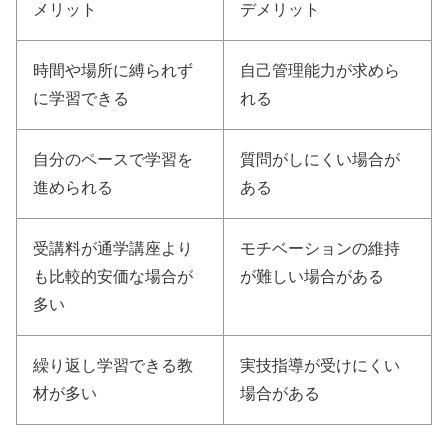
メリット
デメリット
時間や場所に縛られず
自己管理能力が求めら
に学習できる
れる
自分のペースで学習を
質問がしにくい場合が
進められる
ある
受講料が通学講座より
モチベーションの維持
も比較的安価な場合が
が難しい場合がある
多い
繰り返し学習できる教
実技指導が受けにくい
材が多い
場合がある