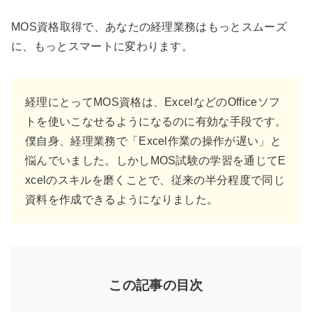
MOS資格取得で、あなたの経理業務はもっとスムーズ
に、もっとスマートに変わります。
経理にとってMOS資格は、ExcelなどのOfficeソフ
トを使いこなせるようになるのに有効な手段です。
僕自身、経理業務で「Excel作業の操作が遅い」と
悩んでいました。しかしMOS試験の学習を通じてE
xcelのスキルを磨くことで、従来の半分程度で同じ
資料を作成できるようになりました。
この記事の目次