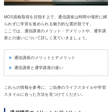
MOS資格取得を目指す上で、通信講座は時間や場所に縛
られずに学習を進められる魅力的な選択肢です。
ここでは、通信講座のメリット・デメリットや、通学講
座との違いについて詳しく見ていきましょう。
通信講座のメリットとデメリット
通信講座と通学講座の違い
これらの情報を参考に、ご自身のライフスタイルや学習
スタイルに合った方法を見つけてください。