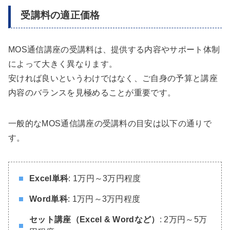
受講料の適正価格
MOS通信講座の受講料は、提供する内容やサポート体制
によって大きく異なります。
安ければ良いというわけではなく、ご自身の予算と講座
内容のバランスを見極めることが重要です。
一般的なMOS通信講座の受講料の目安は以下の通りで
す。
Excel単科
: 1万円～3万円程度
Word単科
: 1万円～3万円程度
セット講座（Excel & Wordなど）
: 2万円～5万