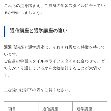
これらの点を踏まえ、ご自身の学習スタイルに合ってい
るか検討しましょう。
通信講座と通学講座の違い
通通信講座と通学講座は、それぞれ異なる特徴を持って
います。
ご自身の学習スタイルやライフスタイルに合わせて、ど
ちらがより適しているかを比較検討することが大切で
す。
主な違いは以下の表をご覧ください。
項目
通信講座
通学講座