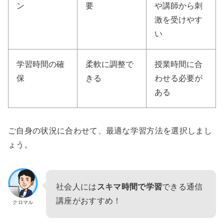
ン
要
や講師から刺
激を受けやす
い
学習時間の確
柔軟に調整で
授業時間に合
保
きる
わせる必要が
ある
ご自身の状況に合わせて、最適な学習方法を選択しまし
ょう。
社会人には
スキマ時間で学習
できる通信
講座がおすすめ！
クロマル