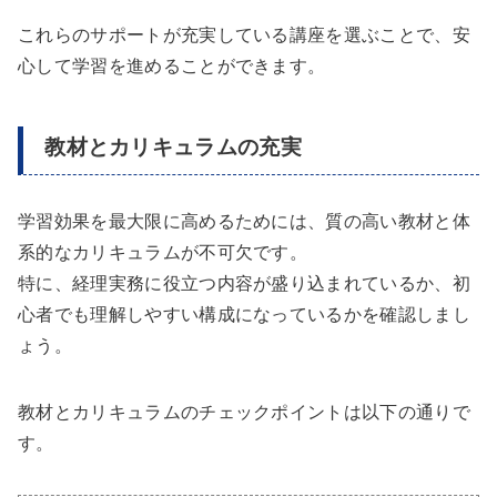
これらのサポートが充実している講座を選ぶことで、安
心して学習を進めることができます。
教材とカリキュラムの充実
学習効果を最大限に高めるためには、質の高い教材と体
系的なカリキュラムが不可欠です。
特に、経理実務に役立つ内容が盛り込まれているか、初
心者でも理解しやすい構成になっているかを確認しまし
ょう。
教材とカリキュラムのチェックポイントは以下の通りで
す。