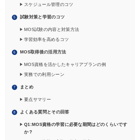
スケジュール管理のコツ
試験対策と学習のコツ
MOS試験の内容と対策方法
学習効率を高めるコツ
MOS取得後の活用方法
MOS資格を活かしたキャリアプランの例
実務での利用シーン
まとめ
要点サマリー
よくある質問とその回答
Q1:MOS資格の学習に必要な期間はどのくらいです
か？