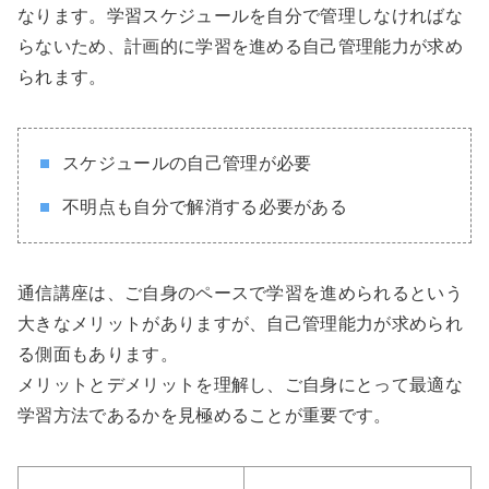
なります。学習スケジュールを自分で管理しなければな
らないため、計画的に学習を進める自己管理能力が求め
られます。
スケジュールの自己管理が必要
不明点も自分で解消する必要がある
通信講座は、ご自身のペースで学習を進められるという
大きなメリットがありますが、自己管理能力が求められ
る側面もあります。
メリットとデメリットを理解し、ご自身にとって最適な
学習方法であるかを見極めることが重要です。