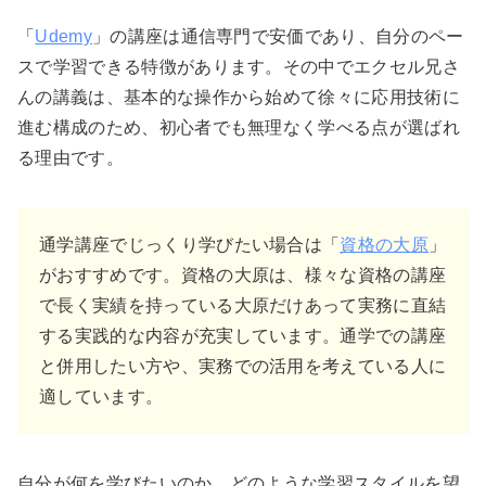
「
Udemy
」の講座は通信専門で安価であり、自分のペー
スで学習できる特徴があります。その中でエクセル兄さ
んの講義は、基本的な操作から始めて徐々に応用技術に
進む構成のため、初心者でも無理なく学べる点が選ばれ
る理由です。
通学講座でじっくり学びたい場合は「
資格の大原
」
がおすすめです。資格の大原は、様々な資格の講座
で長く実績を持っている大原だけあって実務に直結
する実践的な内容が充実しています。通学での講座
と併用したい方や、実務での活用を考えている人に
適しています。
自分が何を学びたいのか、どのような学習スタイルを望