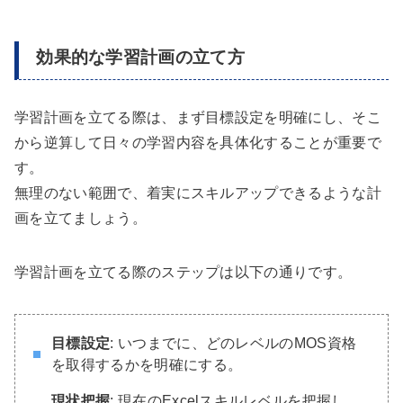
効果的な学習計画の立て方
学習計画を立てる際は、まず目標設定を明確にし、そこ
から逆算して日々の学習内容を具体化することが重要で
す。
無理のない範囲で、着実にスキルアップできるような計
画を立てましょう。
学習計画を立てる際のステップは以下の通りです。
目標設定
: いつまでに、どのレベルのMOS資格
を取得するかを明確にする。
現状把握
: 現在のExcelスキルレベルを把握し、