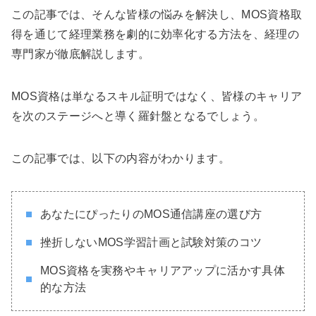
この記事では、そんな皆様の悩みを解決し、MOS資格取
得を通じて経理業務を劇的に効率化する方法を、経理の
専門家が徹底解説します。
MOS資格は単なるスキル証明ではなく、皆様のキャリア
を次のステージへと導く羅針盤となるでしょう。
この記事では、以下の内容がわかります。
あなたにぴったりのMOS通信講座の選び方
挫折しないMOS学習計画と試験対策のコツ
MOS資格を実務やキャリアアップに活かす具体
的な方法