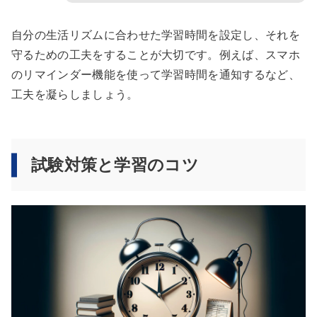
自分の生活リズムに合わせた学習時間を設定し、それを
守るための工夫をすることが大切です。例えば、スマホ
のリマインダー機能を使って学習時間を通知するなど、
工夫を凝らしましょう。
試験対策と学習のコツ