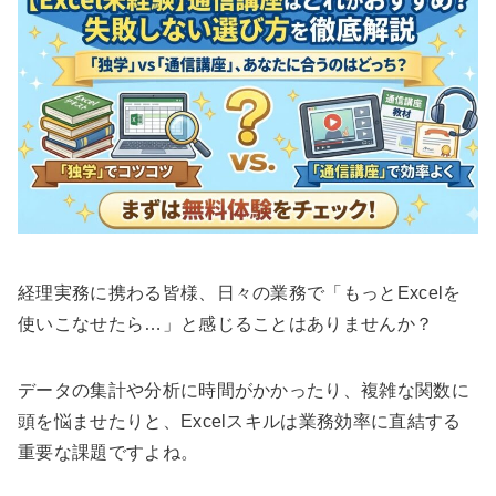
経理実務に携わる皆様、日々の業務で「もっとExcelを
使いこなせたら…」と感じることはありませんか？
データの集計や分析に時間がかかったり、複雑な関数に
頭を悩ませたりと、Excelスキルは業務効率に直結する
重要な課題ですよね。