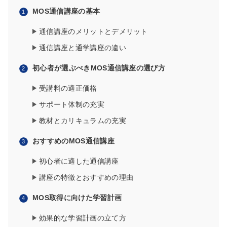
MOS通信講座の基本
通信講座のメリットとデメリット
通信講座と通学講座の違い
初心者が選ぶべきMOS通信講座の選び方
受講料の適正価格
サポート体制の充実
教材とカリキュラムの充実
おすすめのMOS通信講座
初心者に適した通信講座
講座の特徴とおすすめの理由
MOS取得に向けた学習計画
効果的な学習計画の立て方