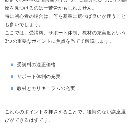
座を見つけるのは一苦労かもしれません。
特に初心者の場合は、何を基準に選べば良いか迷うこと
も多いでしょう。
ここでは、受講料、サポート体制、教材の充実度という
3つの重要なポイントに焦点を当てて解説します。
受講料の適正価格
サポート体制の充実
教材とカリキュラムの充実
これらのポイントを押さえることで、後悔のない講座選
びができるはずです。