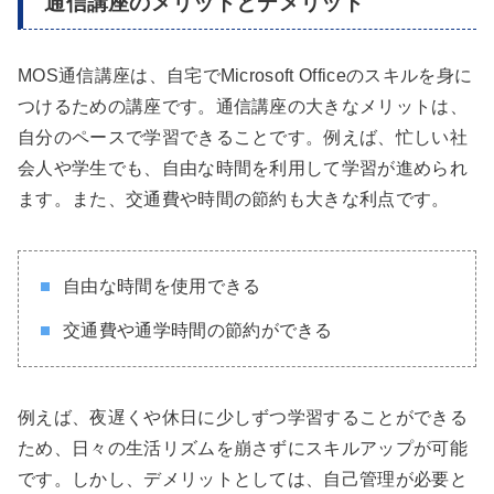
通信講座のメリットとデメリット
MOS通信講座は、自宅でMicrosoft Officeのスキルを身に
つけるための講座です。通信講座の大きなメリットは、
自分のペースで学習できることです。例えば、忙しい社
会人や学生でも、自由な時間を利用して学習が進められ
ます。また、交通費や時間の節約も大きな利点です。
自由な時間を使用できる
交通費や通学時間の節約ができる
例えば、夜遅くや休日に少しずつ学習することができる
ため、日々の生活リズムを崩さずにスキルアップが可能
です。しかし、デメリットとしては、自己管理が必要と