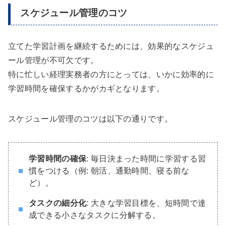
スケジュール管理のコツ
立てた学習計画を継続するためには、効果的なスケジュ
ール管理が不可欠です。
特に忙しい経理実務者の方にとっては、いかに効率的に
学習時間を確保するかがカギとなります。
スケジュール管理のコツは以下の通りです。
学習時間の確保
: 毎日決まった時間に学習する習
慣をつける（例: 朝活、通勤時間、寝る前な
ど）。
タスクの細分化
: 大きな学習目標を、短時間で達
成できる小さなタスクに分解する。