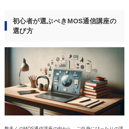
初心者が選ぶべきMOS通信講座の
選び方
数多くのMOS通信講座の中から、ご自身にぴったりの講