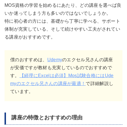
MOS資格の学習を始めるにあたり、どの講座を選べば良
いか迷ってしまう方も多いのではないでしょうか。
特に初心者の方には、基礎から丁寧に学べる、サポート
体制が充実している、そして続けやすい工夫がされてい
る講座がおすすめです。
僕のおすすめは、
Udemy
のエクセル兄さんの講座
が安価ですが教材も充実しているのでおすすめで
す。
【経理にExcelは必須】Mos試験合格にはUde
myのエクセル兄さんの講座が最適！
で詳細解説し
ています。
講座の特徴とおすすめの理由