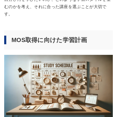
むのかを考え、それに合った講座を選ぶことが大切で
す。
MOS取得に向けた学習計画