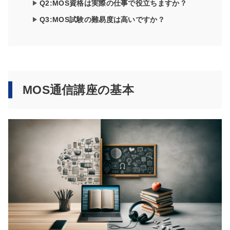
Q2:MOS資格は実際の仕事で役立ちますか？
Q3:MOS試験の難易度は高いですか？
MOS通信講座の基本