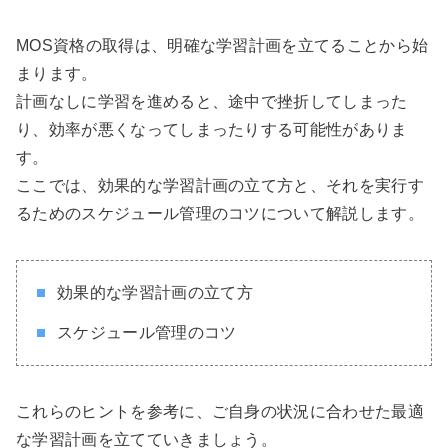
MOS資格の取得は、明確な学習計画を立てることから始
まります。
計画なしに学習を進めると、途中で挫折してしまった
り、効率が悪くなってしまったりする可能性がありま
す。
ここでは、効果的な学習計画の立て方と、それを実行す
るためのスケジュール管理のコツについて解説します。
効果的な学習計画の立て方
スケジュール管理のコツ
これらのヒントを参考に、ご自身の状況に合わせた最適
な学習計画を立てていきましょう。