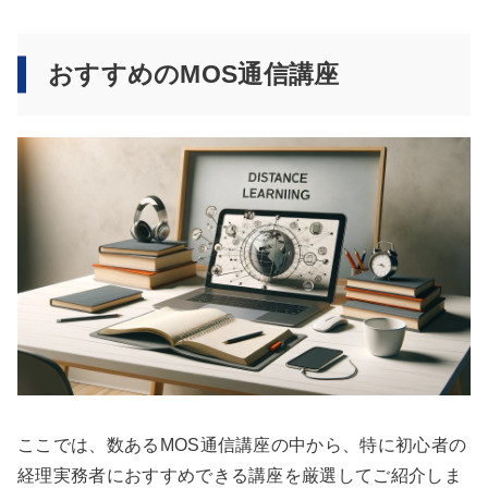
おすすめのMOS通信講座
ここでは、数あるMOS通信講座の中から、特に初心者の
経理実務者におすすめできる講座を厳選してご紹介しま