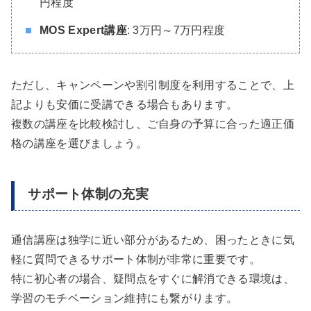
円程度
MOS Expert講座
: 3万円～7万円程度
ただし、キャンペーンや割引制度を利用することで、上
記よりも安価に受講できる場合もあります。
複数の講座を比較検討し、ご自身の予算に合った適正価
格の講座を選びましょう。
サポート体制の充実
通信講座は独学に近い部分があるため、困ったときに気
軽に質問できるサポート体制が非常に重要です。
特に初心者の場合、疑問点をすぐに解消できる環境は、
学習のモチベーション維持にも繋がります。