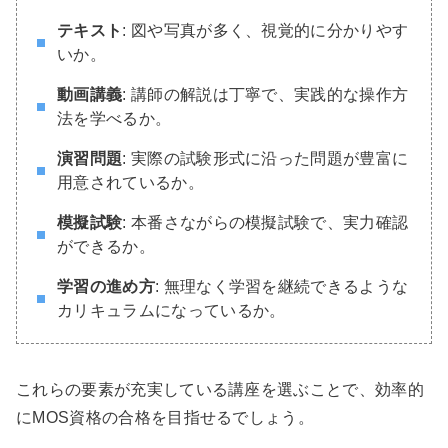
テキスト
: 図や写真が多く、視覚的に分かりやす
いか。
動画講義
: 講師の解説は丁寧で、実践的な操作方
法を学べるか。
演習問題
: 実際の試験形式に沿った問題が豊富に
用意されているか。
模擬試験
: 本番さながらの模擬試験で、実力確認
ができるか。
学習の進め方
: 無理なく学習を継続できるような
カリキュラムになっているか。
これらの要素が充実している講座を選ぶことで、効率的
にMOS資格の合格を目指せるでしょう。