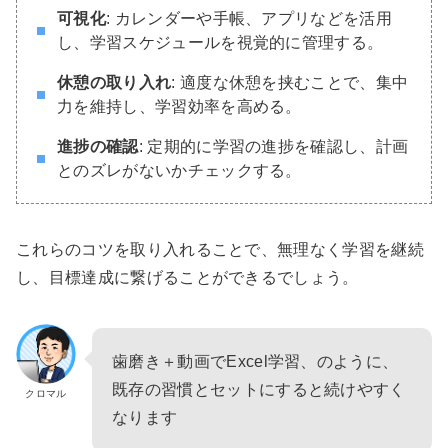
可視化
: カレンダーや手帳、アプリなどを活用
し、学習スケジュールを視覚的に管理する。
休憩の取り入れ
: 適度な休憩を挟むことで、集中
力を維持し、学習効率を高める。
進捗の確認
: 定期的に学習の進捗を確認し、計画
とのズレがないかチェックする。
これらのコツを取り入れることで、無理なく学習を継続
し、目標達成に繋げることができるでしょう。
歯磨き＋動画でExcel学習、のように、
既存の習慣とセットにすると続けやすく
クロマル
なります