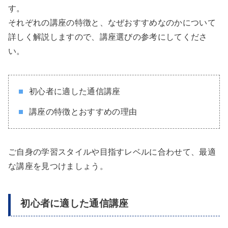
す。
それぞれの講座の特徴と、なぜおすすめなのかについて
詳しく解説しますので、講座選びの参考にしてくださ
い。
初心者に適した通信講座
講座の特徴とおすすめの理由
ご自身の学習スタイルや目指すレベルに合わせて、最適
な講座を見つけましょう。
初心者に適した通信講座