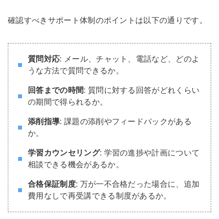
確認すべきサポート体制のポイントは以下の通りです。
質問対応
: メール、チャット、電話など、どのよ
うな方法で質問できるか。
回答までの時間
: 質問に対する回答がどれくらい
の期間で得られるか。
添削指導
: 課題の添削やフィードバックがある
か。
学習カウンセリング
: 学習の進捗や計画について
相談できる機会があるか。
合格保証制度
: 万が一不合格だった場合に、追加
費用なしで再受講できる制度があるか。