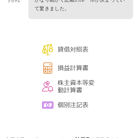
クロマル
て驚きました。