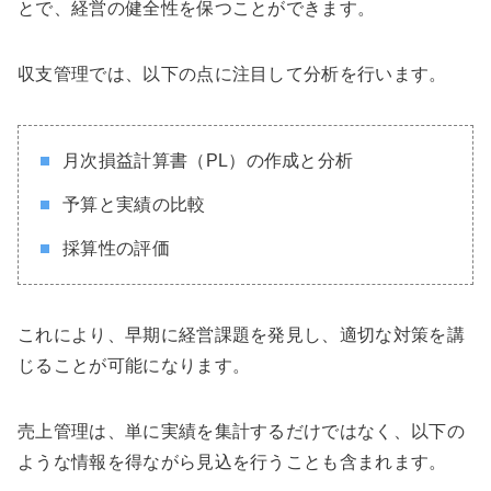
とで、経営の健全性を保つことができます。
収支管理では、以下の点に注目して分析を行います。
月次損益計算書（PL）の作成と分析
予算と実績の比較
採算性の評価
これにより、早期に経営課題を発見し、適切な対策を講
じることが可能になります。
売上管理は、単に実績を集計するだけではなく、以下の
ような情報を得ながら見込を行うことも含まれます。