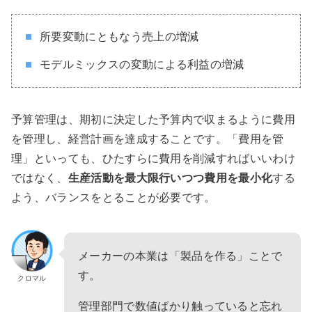
所要変動にともなう売上の増減
モデルミックスの変動による利益の増減
予算管理は、期初に決定した予算内で収まるように費用
を管理し、経営計画を達成することです。「費用を管
理」といっても、ひたすらに費用を削減すればいいわけ
ではなく、
生産活動を最大限行いつつ費用を最小化
する
よう、バランスをとることが必要です。
メーカーの本業は「製品を作る」ことで
す。
クロマル
管理部門で数値ばかり触っていると忘れ