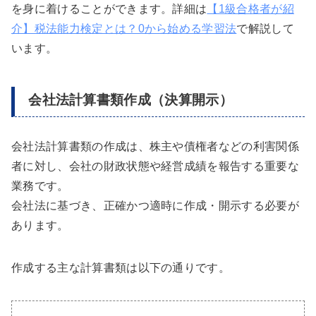
を身に着けることができます。詳細は
【1級合格者が紹
介】税法能力検定とは？0から始める学習法
で解説して
います。
会社法計算書類作成（決算開示）
会社法計算書類の作成は、株主や債権者などの利害関係
者に対し、会社の財政状態や経営成績を報告する重要な
業務です。
会社法に基づき、正確かつ適時に作成・開示する必要が
あります。
作成する主な計算書類は以下の通りです。