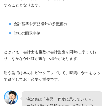
することとなります。
会計基準や実務指針の参照部分
他社の開示事例
とはいえ、会計士も複数の会計監査を同時に行ってお
り、なかなか回答が来ない場合があります。
迷う論点は早めにピックアップして、時間に余裕をもっ
て質問しておく必要が重要です。
注記表は「参照」程度に思っていたら、
かなり細かく記載のルールが決まってい