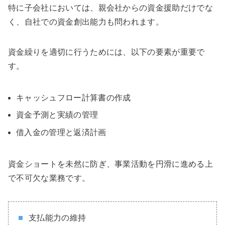
特に子会社においては、親会社からの資金援助だけでな
く、自社での資金創出能力も問われます。
資金繰りを適切に行うためには、以下の要素が重要で
す。
キャッシュフロー計算書の作成
資金予測と実績の管理
借入金の管理と返済計画
資金ショートを未然に防ぎ、事業活動を円滑に進める上
で不可欠な業務です。
支払能力の維持