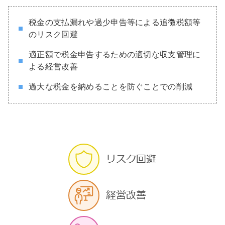
税金の支払漏れや過少申告等による追徴税額等
のリスク回避
適正額で税金申告するための適切な収支管理に
よる経営改善
過大な税金を納めることを防ぐことでの削減