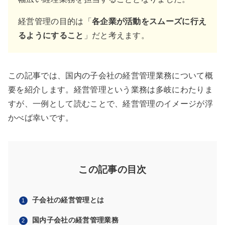
経営管理の目的は「
各企業が活動をスムーズに行え
るようにすること
」だと考えます。
この記事では、国内の子会社の経営管理業務について概
要を紹介します。経営管理という業務は多岐にわたりま
すが、一例として読むことで、経営管理のイメージが浮
かべば幸いです。
この記事の目次
子会社の経営管理とは
国内子会社の経営管理業務