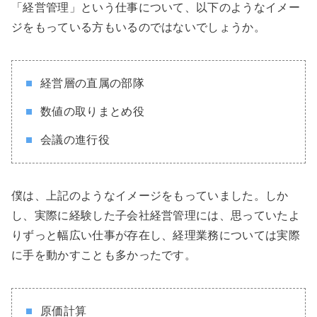
「経営管理」という仕事について、以下のようなイメー
ジをもっている方もいるのではないでしょうか。
経営層の直属の部隊
数値の取りまとめ役
会議の進行役
僕は、上記のようなイメージをもっていました。しか
し、実際に経験した子会社経営管理には、思っていたよ
りずっと幅広い仕事が存在し、経理業務については実際
に手を動かすことも多かったです。
原価計算