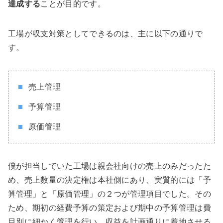
達成する
ことが目的です。
工場が収支対策としてできるのは、主に以下の通りで
す。
売上管理
予算管理
原価管理
僕が担当していた工場は親会社向けの売上のみだったた
め、売上数量の決定権は本社側にあり、実質的には「予
算管理」と「原価管理」の２つが管理項目でした。その
ため、期初の経費予算の策定および期中の予算管理は費
目別に細かく管理を行い、収益を計画通りに着地させる