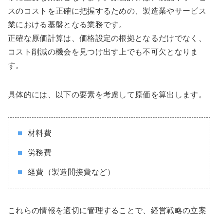
スのコストを正確に把握するための、製造業やサービス
業における基盤となる業務です。
正確な原価計算は、価格設定の根拠となるだけでなく、
コスト削減の機会を見つけ出す上でも不可欠となりま
す。
具体的には、以下の要素を考慮して原価を算出します。
材料費
労務費
経費（製造間接費など）
これらの情報を適切に管理することで、経営戦略の立案