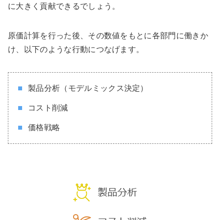
に大きく貢献できるでしょう。
原価計算を行った後、その数値をもとに各部門に働きか
け、以下のような行動につなげます。
製品分析（モデルミックス決定）
コスト削減
価格戦略