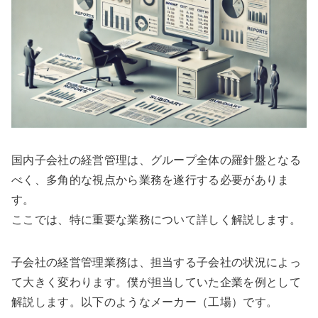
国内子会社の経営管理は、グループ全体の羅針盤となる
べく、多角的な視点から業務を遂行する必要がありま
す。
ここでは、特に重要な業務について詳しく解説します。
子会社の経営管理業務は、担当する子会社の状況によっ
て大きく変わります。僕が担当していた企業を例として
解説します。以下のようなメーカー（工場）です。