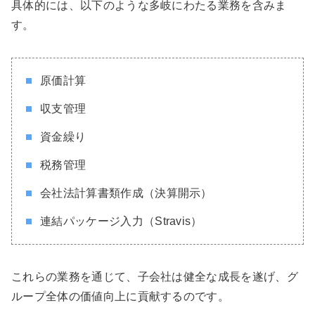
具体的には、以下のような多岐にわたる業務を含みま
す。
原価計算
収支管理
資金繰り
税務管理
会社法計算書類作成（決算開示）
連結パッケージ入力（Stravis）
これらの業務を通じて、子会社は健全な成長を遂げ、グ
ループ全体の価値向上に貢献するのです。