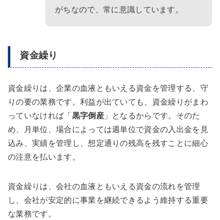
がちなので、常に意識しています。
資金繰り
資金繰りは、企業の血液ともいえる資金を管理する、守
りの要の業務です。利益が出ていても、資金繰りがまわ
っていなければ「
黒字倒産
」となるからです。そのた
め、月単位、場合によっては週単位で資金の入出金を見
込み、実績を管理し、想定通りの残高を残すことに細心
の注意を払います。
資金繰りは、会社の血液ともいえる資金の流れを管理
し、会社が安定的に事業を継続できるよう維持する重要
な業務です。