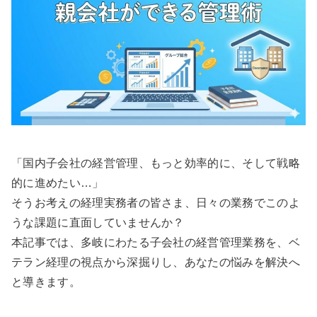
「国内子会社の経営管理、もっと効率的に、そして戦略
的に進めたい…」
そうお考えの経理実務者の皆さま、日々の業務でこのよ
うな課題に直面していませんか？
本記事では、多岐にわたる子会社の経営管理業務を、ベ
テラン経理の視点から深掘りし、あなたの悩みを解決へ
と導きます。