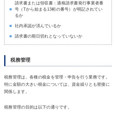
請求書または領収書：適格請求書発行事業者番
号（Tから始まる13桁の番号）が明記されてい
るか
社内承認が済んでいるか
請求書の期日切れとなっていないか
税務管理
税務管理は、各種の税金を管理・申告を行う業務です。
特に金額の大きい税金については、資金繰りとも密接に
関係します。
税務管理の目的は以下の通りです。