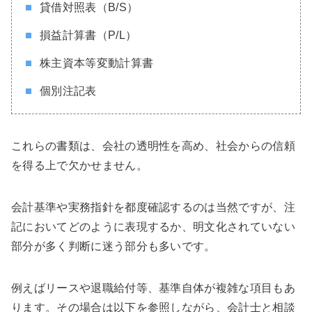
貸借対照表（B/S）
損益計算書（P/L）
株主資本等変動計算書
個別注記表
これらの書類は、会社の透明性を高め、社会からの信頼
を得る上で欠かせません。
会計基準や実務指針を都度確認するのは当然ですが、注
記においてどのように表現するか、明文化されていない
部分が多く判断に迷う部分も多いです。
例えばリースや退職給付等、基準自体が複雑な項目もあ
ります。その場合は以下を参照しながら、会計士と相談