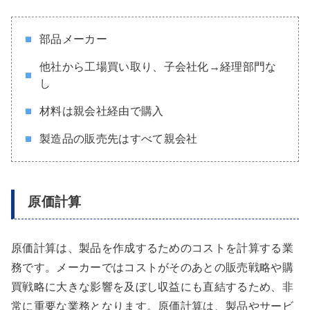
部品メーカー
他社から工場買い取り、子会社化→経理部門な
し
材料は親会社経由で購入
製造品の販売先はすべて親会社
原価計算
原価計算は、製品を作成するためのコストを計算する業
務です。メーカーではコストがそのあとの販売戦略や購
買戦略に大きな影響を及ぼし収益にも直結するため、非
常に重要な業務となります。原価計算は、製品やサービ