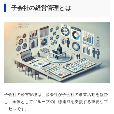
子会社の経営管理とは
子会社の経営管理は、親会社が子会社の事業活動を監督
し、全体としてグループの目標達成を支援する重要なプ
ロセスです。