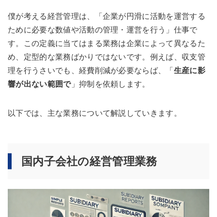
僕が考える経営管理は、「企業が円滑に活動を運営する
ために必要な数値や活動の管理・運営を行う」仕事で
す。この定義に当てはまる業務は企業によって異なるた
め、定型的な業務ばかりではないです。例えば、収支管
理を行うさいでも、経費削減が必要ならば、「
生産に影
響が出ない範囲で
」抑制を依頼します。
以下では、主な業務について解説していきます。
国内子会社の経営管理業務