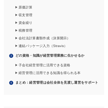
原価計算
収支管理
資金繰り
税務管理
会社法計算書類作成（決算開示）
連結パッケージ入力（Stravis）
どの資格・知識が経営管理業務に生かせるか
子会社経営管理に活用できる資格
経営管理に活用できる知識を得られる本
まとめ：経営管理は会社全体を見渡し運営をサポート