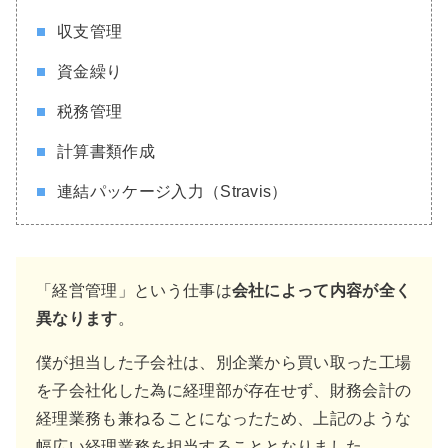
収支管理
資金繰り
税務管理
計算書類作成
連結パッケージ入力（Stravis）
「経営管理」という仕事は
会社によって内容が全く
異なります
。
僕が担当した子会社は、別企業から買い取った工場
を子会社化した為に経理部が存在せず、財務会計の
経理業務も兼ねることになったため、上記のような
幅広い経理業務を担当することとなりました。