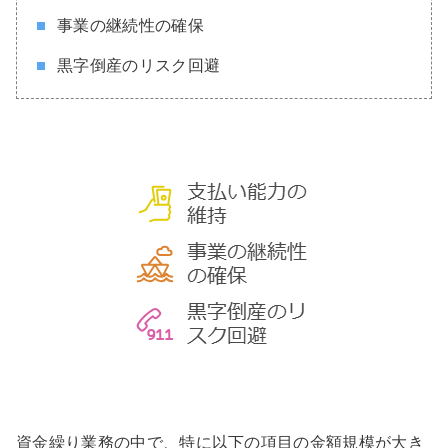
事業の継続性の確保
黒字倒産のリスク回避
資金繰り業務の中で、特に以下の項目の金額規模が大き