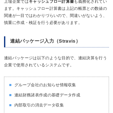
上場企業では
キャッシュフロー計算書
も義務化されてい
ます。キャッシュフロー計算書は上記の帳票との数値の
関連が一目ではわかりづらいので、間違いがないよう、
慎重に作成・検証を行う必要があります。
連結パッケージ入力（Stravis）
連結パッケージは以下のような目的で、連結決算を行う
企業で使用されているシステムです。
グループ会社のお知らせ情報収集
連結財務諸表作成の基礎データ作成
内部取引の消去データ収集