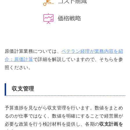
原価計算業務については、
ベテラン経理が業務内容を紹
介：原価計算
で詳細を解説していますので、そちらを参
照ください。
収支管理
予算進捗を見ながら収支管理を行います。数値をまとめ
るのが仕事ではなく、数値を明確にすることで経営層が
必要な政策を行う検討材料を提供し、各期の
収支計画を