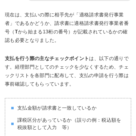
現在は、支払いの際に相手先が「適格請求書発行事業
者」であるかどうか、請求書に適格請求書発行事業者番
号（
T
から始まる13桁の番号）が記載されているかの確
認も必要となりました。
支払を行う際の主なチェックポイント
は、以下の通りで
す。経理部門としてのチェックを少なくするため、チェ
ックリストを各部門に配布して、支払の申請を行う際は
事前確認してもらっています。
支払金額が請求書と一致しているか
課税区分があっているか（誤りの例：税込額を
税抜額として入力 等）