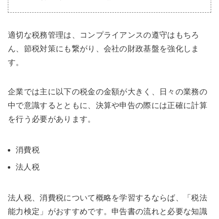
適切な税務管理は、コンプライアンスの遵守はもちろ
ん、節税対策にも繋がり、会社の財政基盤を強化しま
す。
企業では主に以下の税金の金額が大きく、日々の業務の
中で意識するとともに、決算や申告の際には正確に計算
を行う必要があります。
消費税
法人税
法人税、消費税について概略を学習するならば、「税法
能力検定」がおすすめです。申告書の流れと必要な知識