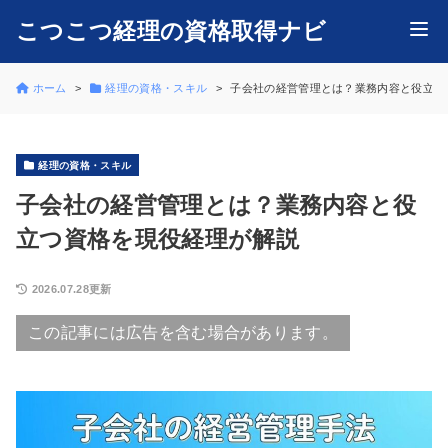
こつこつ経理の資格取得ナビ
ホーム
経理の資格・スキル
子会社の経営管理とは？業務内容と役立つ
経理の資格・スキル
子会社の経営管理とは？業務内容と役
立つ資格を現役経理が解説
2026.07.28更新
この記事には広告を含む場合があります。