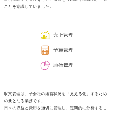
ことを意識していました。
収支管理は、子会社の経営状況を「見える化」するため
の要となる業務です。
日々の収益と費用を適切に管理し、定期的に分析するこ