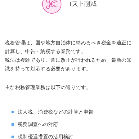
税務管理は、国や地方自治体に納めるべき税金を適正に
計算し、申告・納税する業務です。
税法は複雑であり、常に改正が行われるため、最新の知
識を持って対応する必要があります。
主な税務管理業務は以下の通りです。
法人税、消費税などの計算と申告
税務調査への対応
税制優遇措置の活用検討