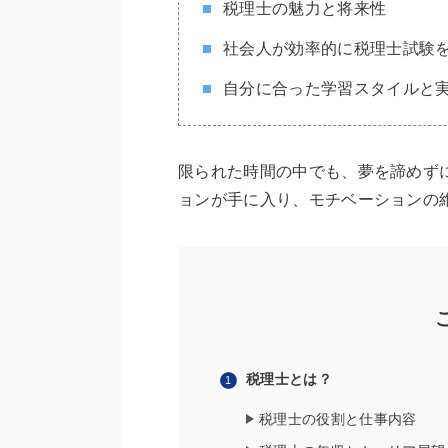
税理士の魅力と将来性
社会人が効率的に税理士試験
自分に合った学習スタイルと
限られた時間の中でも、夢を諦めず
ョンが手に入り、モチベーションの
税理士とは？
税理士の役割と仕事内容