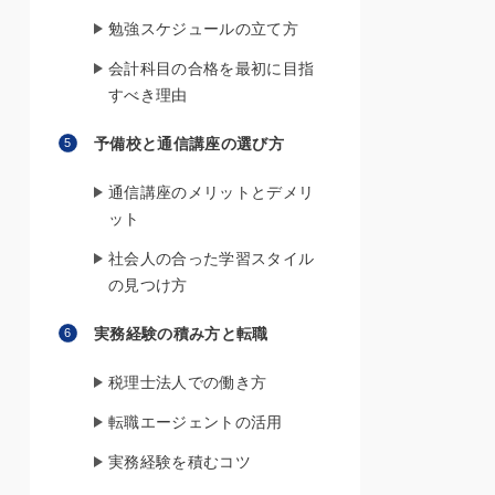
勉強スケジュールの立て方
会計科目の合格を最初に目指
すべき理由
予備校と通信講座の選び方
通信講座のメリットとデメリ
ット
社会人の合った学習スタイル
の見つけ方
実務経験の積み方と転職
税理士法人での働き方
転職エージェントの活用
実務経験を積むコツ