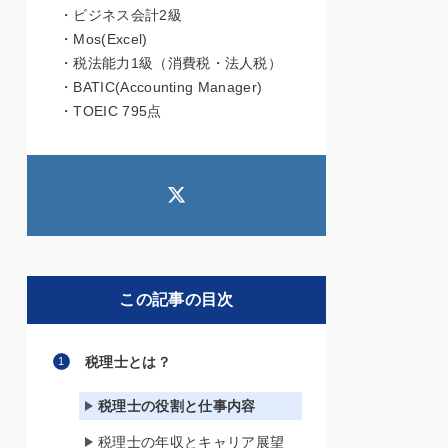
・ビジネス会計2級
・Mos(Excel)
・税法能力1級（消費税・法人税）
・BATIC(Accounting Manager)
・TOEIC 795点
この記事の目次
税理士とは？
税理士の役割と仕事内容
税理士の年収とキャリア展望