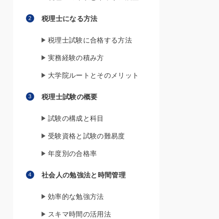
税理士になる方法
税理士試験に合格する方法
実務経験の積み方
大学院ルートとそのメリット
税理士試験の概要
試験の構成と科目
受験資格と試験の難易度
年度別の合格率
社会人の勉強法と時間管理
効率的な勉強方法
スキマ時間の活用法