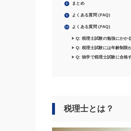
まとめ
よくある質問 (FAQ)
よくある質問 (FAQ)
Q: 税理士試験の勉強にかか
Q: 税理士試験には年齢制限
Q: 独学で税理士試験に合格
税理士とは？