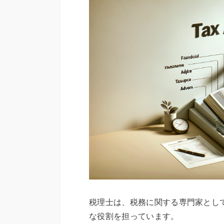
税理士は、税務に関する専門家とし
な役割を担っています。