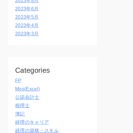
2023年8月
2023年6月
2023年5月
2023年4月
2023年3月
Categories
FP
Mos(Excel)
公認会計士
税理士
簿記
経理のキャリア
経理の資格・スキル