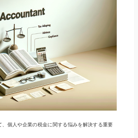
て、個人や企業の税金に関する悩みを解決する重要