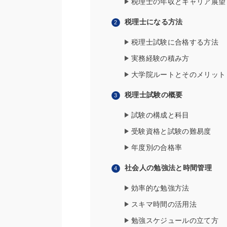
税理士の年収とキャリア展望
税理士になる方法
税理士試験に合格する方法
実務経験の積み方
大学院ルートとそのメリット
税理士試験の概要
試験の構成と科目
受験資格と試験の難易度
年度別の合格率
社会人の勉強法と時間管理
効率的な勉強方法
スキマ時間の活用法
勉強スケジュールの立て方