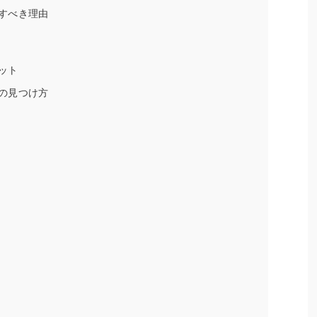
すべき理由
ット
の見つけ方