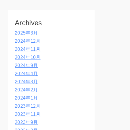
Archives
2025年3月
2024年12月
2024年11月
2024年10月
2024年9月
2024年4月
2024年3月
2024年2月
2024年1月
2023年12月
2023年11月
2023年9月