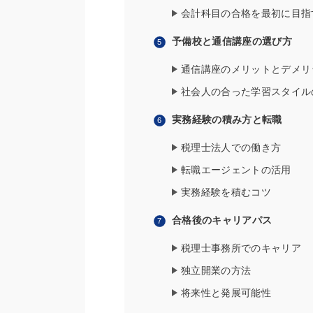
会計科目の合格を最初に目指
予備校と通信講座の選び方
通信講座のメリットとデメリ
社会人の合った学習スタイル
実務経験の積み方と転職
税理士法人での働き方
転職エージェントの活用
実務経験を積むコツ
合格後のキャリアパス
税理士事務所でのキャリア
独立開業の方法
将来性と発展可能性