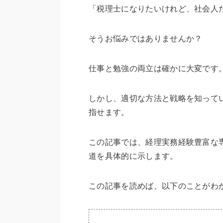
「税理士になりたいけれど、社会人
そうお悩みではありませんか？
仕事と勉強の両立は確かに大変です
しかし、適切な方法と戦略を知って
指せます。
この記事では、経理実務経験豊富な
道を具体的に示します。
この記事を読めば、以下のことがわ