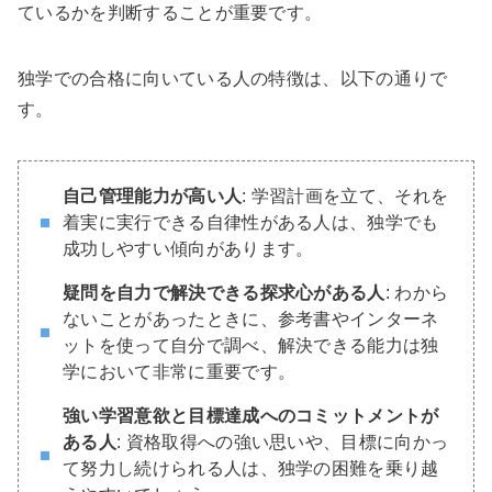
ているかを判断することが重要です。
独学での合格に向いている人の特徴は、以下の通りで
す。
自己管理能力が高い人
: 学習計画を立て、それを
着実に実行できる自律性がある人は、独学でも
成功しやすい傾向があります。
疑問を自力で解決できる探求心がある人
: わから
ないことがあったときに、参考書やインターネ
ットを使って自分で調べ、解決できる能力は独
学において非常に重要です。
強い学習意欲と目標達成へのコミットメントが
ある人
: 資格取得への強い思いや、目標に向かっ
て努力し続けられる人は、独学の困難を乗り越