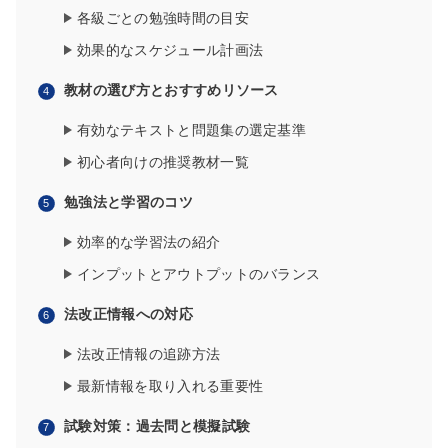
各級ごとの勉強時間の目安
効果的なスケジュール計画法
教材の選び方とおすすめリソース
有効なテキストと問題集の選定基準
初心者向けの推奨教材一覧
勉強法と学習のコツ
効率的な学習法の紹介
インプットとアウトプットのバランス
法改正情報への対応
法改正情報の追跡方法
最新情報を取り入れる重要性
試験対策：過去問と模擬試験