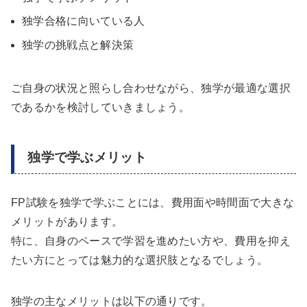
独学合格に向いている人
独学の挑戦点と解決策
ご自身の状況と照らし合わせながら、独学が最適な選択
であるかを検討していきましょう。
独学で学ぶメリット
FP試験を独学で学ぶことには、費用面や時間面で大きな
メリットがあります。
特に、自身のペースで学習を進めたい方や、費用を抑え
たい方にとっては魅力的な選択肢となるでしょう。
独学の主なメリットは以下の通りです。