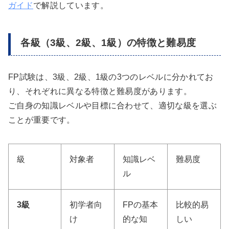
ガイド
で解説しています。
各級（3級、2級、1級）の特徴と難易度
FP試験は、3級、2級、1級の3つのレベルに分かれてお
り、それぞれに異なる特徴と難易度があります。
ご自身の知識レベルや目標に合わせて、適切な級を選ぶ
ことが重要です。
級
対象者
知識レベ
難易度
ル
3級
初学者向
FPの基本
比較的易
け
的な知
しい