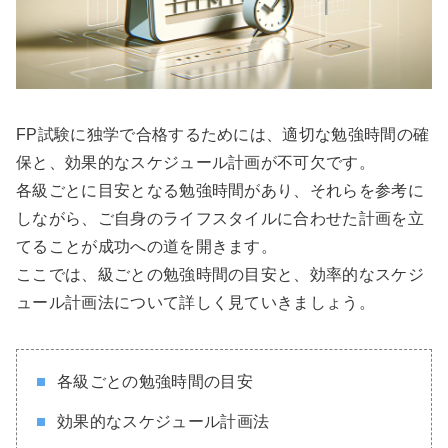
FP試験に独学で合格するためには、適切な勉強時間の確
保と、効果的なスケジュール計画が不可欠です。
各級ごとに目安となる勉強時間があり、それらを参考に
しながら、ご自身のライフスタイルに合わせた計画を立
てることが成功への道を開きます。
ここでは、級ごとの勉強時間の目安と、効率的なスケジ
ュール計画法について詳しく見ていきましょう。
各級ごとの勉強時間の目安
効果的なスケジュール計画法