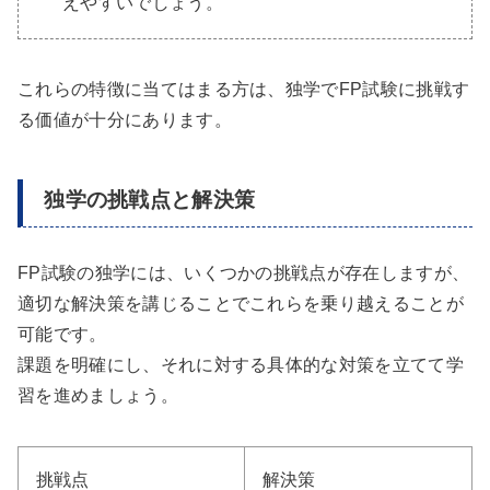
えやすいでしょう。
これらの特徴に当てはまる方は、独学でFP試験に挑戦す
る価値が十分にあります。
独学の挑戦点と解決策
FP試験の独学には、いくつかの挑戦点が存在しますが、
適切な解決策を講じることでこれらを乗り越えることが
可能です。
課題を明確にし、それに対する具体的な対策を立てて学
習を進めましょう。
挑戦点
解決策