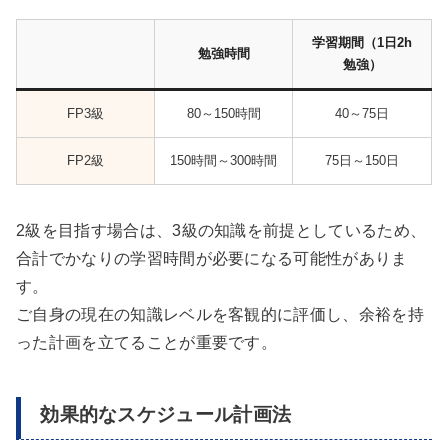
学習期間（1日2h
勉強時間
勉強）
FP3級
80～150時間
40～75日
FP2級
150時間～300時間
75日～150日
2級を目指す場合は、3級の知識を前提としているため、
合計でかなりの学習時間が必要になる可能性がありま
す。
ご自身の現在の知識レベルを客観的に評価し、余裕を持
った計画を立てることが重要です。
効果的なスケジュール計画法