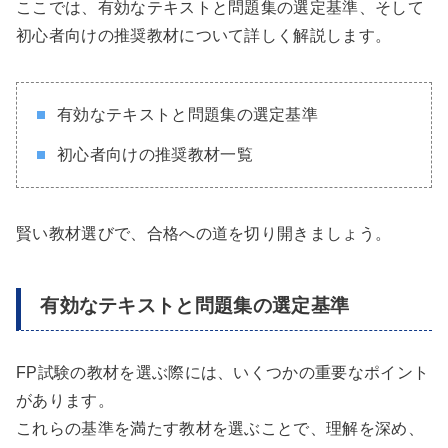
ここでは、有効なテキストと問題集の選定基準、そして
初心者向けの推奨教材について詳しく解説します。
有効なテキストと問題集の選定基準
初心者向けの推奨教材一覧
賢い教材選びで、合格への道を切り開きましょう。
有効なテキストと問題集の選定基準
FP試験の教材を選ぶ際には、いくつかの重要なポイント
があります。
これらの基準を満たす教材を選ぶことで、理解を深め、