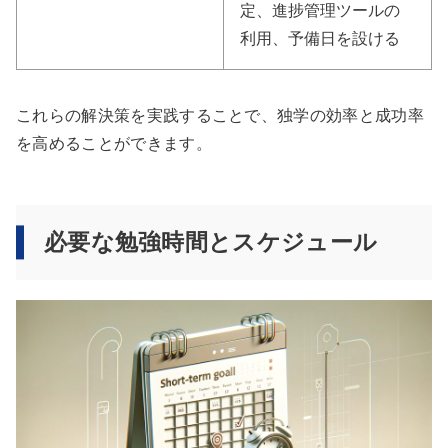
定、進捗管理ツールの
利用、予備日を設ける
これらの解決策を実践することで、独学の効率と成功率
を高めることができます。
必要な勉強時間とスケジュール