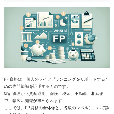
FP資格は、個人のライフプランニングをサポートするた
めの専門知識を証明するものです。
家計管理から資産運用、保険、税金、不動産、相続ま
で、幅広い知識が求められます。
ここでは、FP資格の全体像と、各級のレベルについて詳