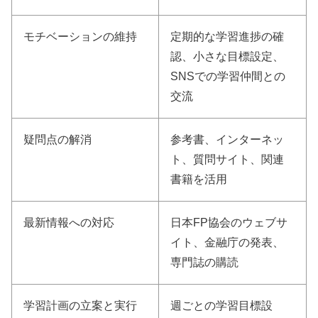
モチベーションの維持
定期的な学習進捗の確
認、小さな目標設定、
SNSでの学習仲間との
交流
疑問点の解消
参考書、インターネッ
ト、質問サイト、関連
書籍を活用
最新情報への対応
日本FP協会のウェブサ
イト、金融庁の発表、
専門誌の購読
学習計画の立案と実行
週ごとの学習目標設