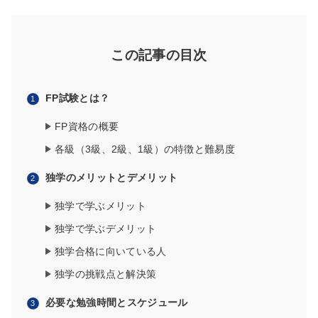
この記事の目次
FP試験とは？
FP資格の概要
各級（3級、2級、1級）の特徴と難易度
独学のメリットとデメリット
独学で学ぶメリット
独学で学ぶデメリット
独学合格に向いている人
独学の挑戦点と解決策
必要な勉強時間とスケジュール