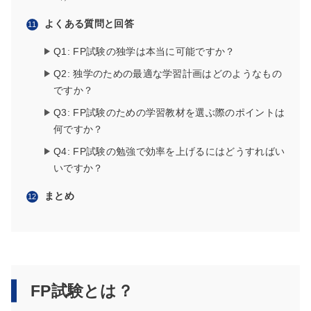
よくある質問と回答
Q1: FP試験の独学は本当に可能ですか？
Q2: 独学のための最適な学習計画はどのようなもの
ですか？
Q3: FP試験のための学習教材を選ぶ際のポイントは
何ですか？
Q4: FP試験の勉強で効率を上げるにはどうすればい
いですか？
まとめ
FP試験とは？