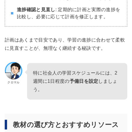
進捗確認と見直し
: 定期的に計画と実際の進捗を
比較し、必要に応じて計画を修正します。
計画はあくまで目安であり、学習の進捗に合わせて柔軟
に見直すことが、無理なく継続する秘訣です。
特に社会人の学習スケジュールには、2
週間に1日程度の
予備日を設定
しましょ
クロマル
う。
教材の選び方とおすすめリソース