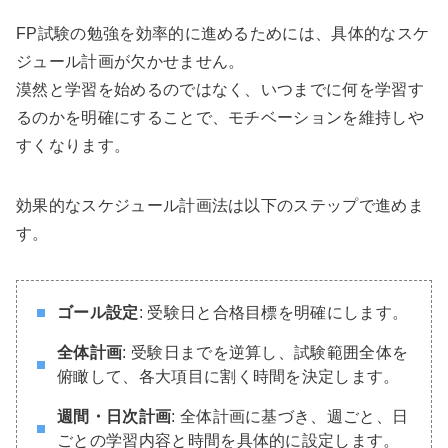
FP試験の勉強を効率的に進めるためには、具体的なスケ
ジュール計画が欠かせません。
漠然と学習を始めるのではなく、いつまでに何を学習す
るのかを明確にすることで、モチベーションを維持しや
すくなります。
効果的なスケジュール計画法は以下のステップで進めま
す。
ゴール設定
: 受験日と合格目標を明確にします。
全体計画
: 受験日までを逆算し、試験範囲全体を
俯瞰して、各大項目に割く時間を決定します。
週間・日次計画
: 全体計画に基づき、週ごと、日
ごとの学習内容と時間を具体的に設定します。