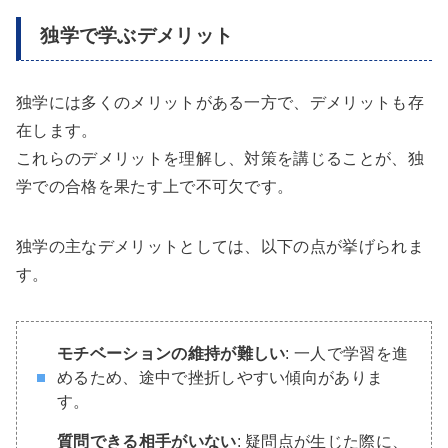
独学で学ぶデメリット
独学には多くのメリットがある一方で、デメリットも存
在します。
これらのデメリットを理解し、対策を講じることが、独
学での合格を果たす上で不可欠です。
独学の主なデメリットとしては、以下の点が挙げられま
す。
モチベーションの維持が難しい
: 一人で学習を進
めるため、途中で挫折しやすい傾向がありま
す。
質問できる相手がいない
: 疑問点が生じた際に、