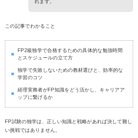
れます。
この記事でわかること
FP2級独学で合格するための具体的な勉強時間
とスケジュールの立て方
独学で失敗しないための教材選びと、効率的な
学習のコツ
経理実務者がFP知識をどう活かし、キャリアア
ップに繋げるか
FP試験の独学は、正しい知識と戦略があれば決して難し
い挑戦ではありません。