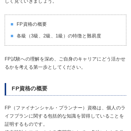
しく見ていきましょう。
FP資格の概要
各級（3級、2級、1級）の特徴と難易度
FP試験への理解を深め、ご自身のキャリアにどう活かせ
るかを考える第一歩としてください。
FP資格の概要
FP（ファイナンシャル・プランナー）資格は、個人のラ
イフプランに関する包括的な知識を習得していることを
証明するものです。