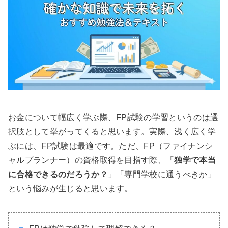
お金について幅広く学ぶ際、FP試験の学習というのは選
択肢として挙がってくると思います。実際、浅く広く学
ぶには、FP試験は最適です。ただ、FP（ファイナンシ
ャルプランナー）の資格取得を目指す際、「
独学で本当
に合格できるのだろうか？
」「専門学校に通うべきか」
という悩みが生じると思います。