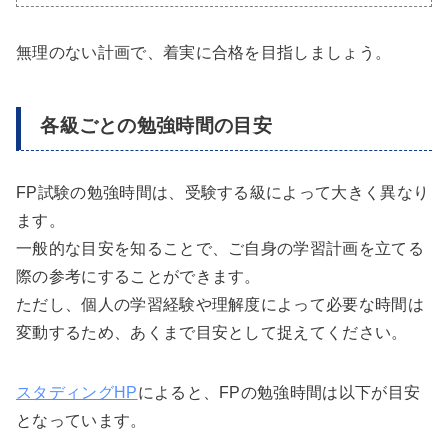
無理のない計画で、着実に合格を目指しましょう。
各級ごとの勉強時間の目安
FP試験の勉強時間は、受験する級によって大きく異なり
ます。
一般的な目安を知ることで、ご自身の学習計画を立てる
際の参考にすることができます。
ただし、個人の学習経験や理解度によって必要な時間は
変動するため、あくまで目安として捉えてください。
スタディングHP
によると、FPの勉強時間は以下が目安
となっています。