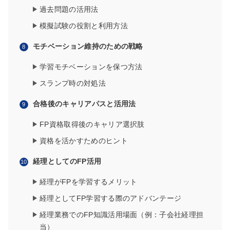
過去問題の活用法
模擬試験の役割と利用方法
モチベーション維持のための戦略
学習モチベーションを保つ方法
スランプ時の対処法
合格後のキャリアパスと活用法
FP資格取得後のキャリア選択肢
資格を活かすためのヒント
経理としてのFP活用
経理がFPを学習するメリット
経理としてFP学習する際のアドバンテージ
経理業務でのFP知識活用場面（例：子会社経理担
当）