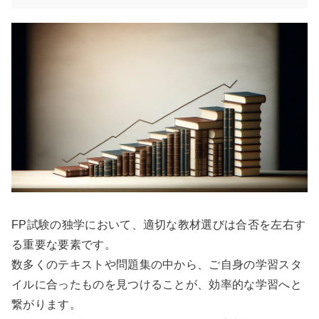
FP試験の独学において、適切な教材選びは合否を左右す
る重要な要素です。
数多くのテキストや問題集の中から、ご自身の学習スタ
イルに合ったものを見つけることが、効率的な学習へと
繋がります。