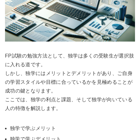
FP試験の勉強方法として、独学は多くの受験生が選択肢
に入れる道です。
しかし、独学にはメリットとデメリットがあり、ご自身
の学習スタイルや目標に合っているかを見極めることが
成功の鍵となります。
ここでは、独学の利点と課題、そして独学が向いている
人の特徴を解説します。
独学で学ぶメリット
独学で学ぶデメリット