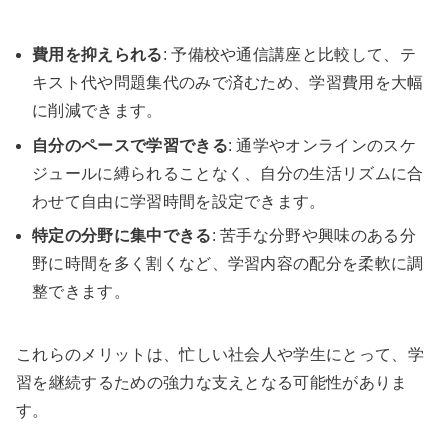
費用を抑えられる
: 予備校や通信講座と比較して、テ
キスト代や問題集代のみで済むため、学習費用を大幅
に削減できます。
自分のペースで学習できる
: 通学やオンラインのスケ
ジュールに縛られることなく、自分の生活リズムに合
わせて自由に学習時間を設定できます。
特定の分野に集中できる
: 苦手な分野や興味のある分
野に時間を多く割くなど、学習内容の配分を柔軟に調
整できます。
これらのメリットは、忙しい社会人や学生にとって、学
習を継続するための強力な支えとなる可能性がありま
す。