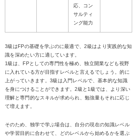
応、コン
サルティ
ング能力
3級はFPの基礎を学ぶのに最適で、2級はより実践的な知
識を深めたい方に適しています。
1級は、FPとしての専門性を極め、独立開業なども視野
に入れている方が目指すレベルと言えるでしょう。的に
上がっていきます。3級は入門レベルで、基本的な知識
を身につけることができます。2級と1級では、より深い
理解と専門的なスキルが求められ、勉強量もそれに応じ
て増えます。
そのため、独学で学ぶ場合は、自分の現在の知識レベル
や学習目的に合わせて、どのレベルから始めるかを選ぶ