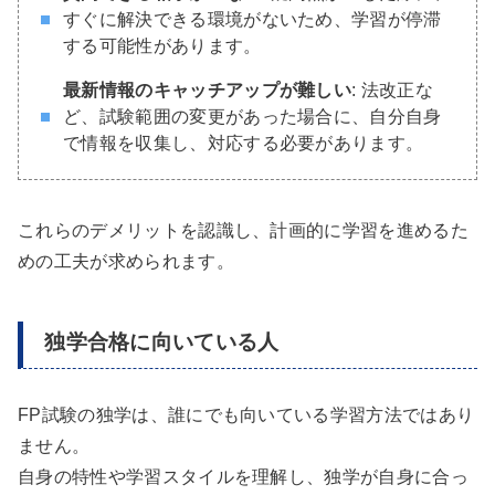
すぐに解決できる環境がないため、学習が停滞
する可能性があります。
最新情報のキャッチアップが難しい
: 法改正な
ど、試験範囲の変更があった場合に、自分自身
で情報を収集し、対応する必要があります。
これらのデメリットを認識し、計画的に学習を進めるた
めの工夫が求められます。
独学合格に向いている人
FP試験の独学は、誰にでも向いている学習方法ではあり
ません。
自身の特性や学習スタイルを理解し、独学が自身に合っ