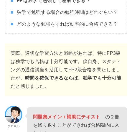
FPは独学で勉強して理解できる？
独学で勉強する場合の勉強時間はどれぐらい？
どのような勉強をすれば効率的に合格できる？
実際、適切な学習方法と戦略があれば、特にFP3級
は独学でも合格は十分可能です。僕自身、スタディ
ングの通信講座を活用してFP2級合格を果たしまし
たが、
時間を確保できるならば、独学でも十分可能
だと感じました。
問題集
メイン＋補助にテキスト
の２冊
を繰り返すことができれば合格圏内に入
クロマル