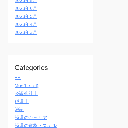
2023年8月
2023年6月
2023年5月
2023年4月
2023年3月
Categories
FP
Mos(Excel)
公認会計士
税理士
簿記
経理のキャリア
経理の資格・スキル