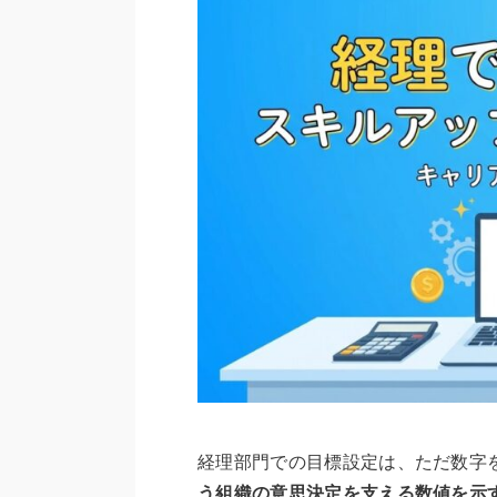
経理部門での目標設定は、ただ数字
う組織の意思決定を支える数値を示