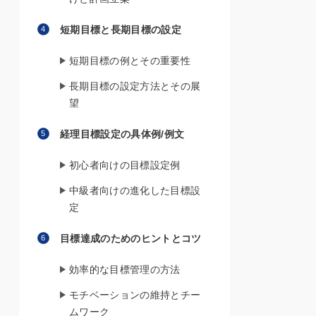
短期目標と長期目標の設定
短期目標の例とその重要性
長期目標の設定方法とその展
望
経理目標設定の具体例/例文
初心者向けの目標設定例
中級者向けの進化した目標設
定
目標達成のためのヒントとコツ
効率的な目標管理の方法
モチベーションの維持とチー
ムワーク