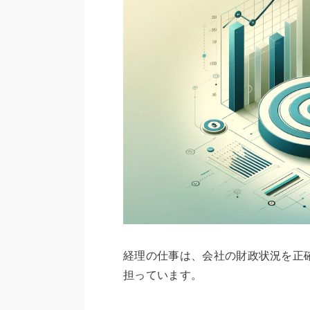
経理の仕事は、会社の財政状況を正
担っています。