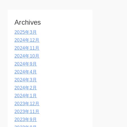
Archives
2025年3月
2024年12月
2024年11月
2024年10月
2024年9月
2024年4月
2024年3月
2024年2月
2024年1月
2023年12月
2023年11月
2023年9月