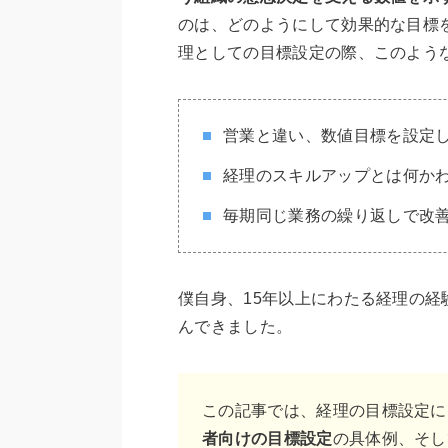
のは、どのようにして効果的な目標
理としての目標設定の際、このよう
営業と違い、数値目標を設定
経理のスキルアップとは何か
毎期同じ業務の繰り返しで改
僕自身、15年以上にわたる経理の
んできました。
この記事では、経理の目標設定に
者向けの目標設定
の具体例、そし