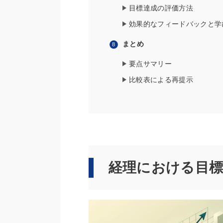
目標達成の評価方法
効果的なフィードバックと学
まとめ
要点サマリー
比較表による再提示
経理における目標