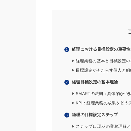
経理における目標設定の重要性
経理業務の基本と目標設定の
目標設定がもたらす個人と組
経理目標設定の基本理論
SMARTの法則：具体的かつ
KPI：経理業務の成果をどう
経理の目標設定ステップ
ステップ1: 現状の業務理解