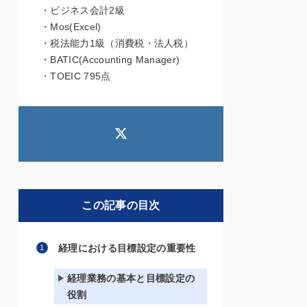
・ビジネス会計2級
・Mos(Excel)
・税法能力1級（消費税・法人税）
・BATIC(Accounting Manager)
・TOEIC 795点
この記事の目次
経理における目標設定の重要性
経理業務の基本と目標設定の
役割