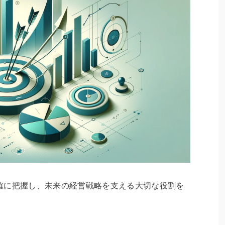
確に把握し、未来の経営戦略を支える大切な役割を