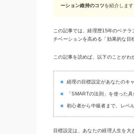
ーション維持のコツ
を紹介します
この記事では、経理歴15年のベテ
チベーションを高める「効果的な目
この記事を読めば、以下のことがわ
経理の目標設定があなたのキ
「SMARTの法則」を使った
初心者から中級者まで、レベ
目標設定は、あなたの経理人生を大